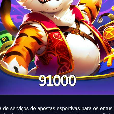
 serviços de apostas esportivas para os entusias