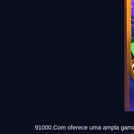
91000.Com oferece uma ampla gama de