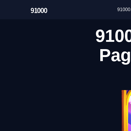
91000
910
Pag