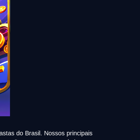
tas do Brasil. Nossos principais