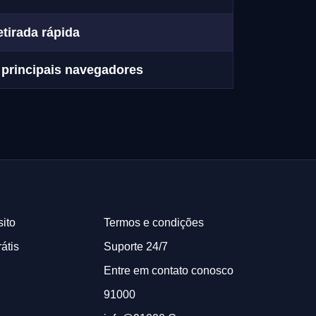
tirada rápida
 principais navegadores
ito
Termos e condições
átis
Suporte 24/7
Entre em contato conosco
91000