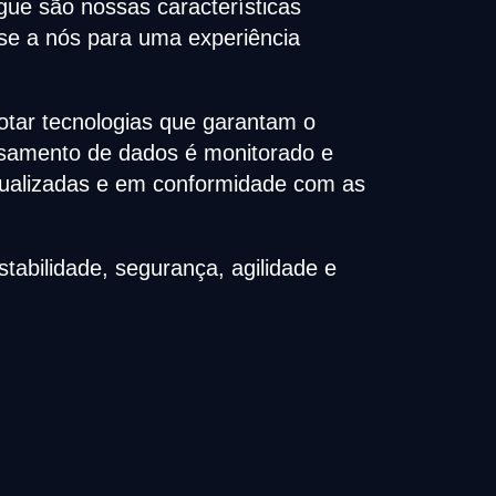
gue são nossas características
se a nós para uma experiência
dotar tecnologias que garantam o
ssamento de dados é monitorado e
atualizadas e em conformidade com as
abilidade, segurança, agilidade e