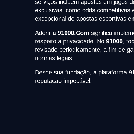
serviços incluem apostas em jogos de
exclusivas, como odds competitivas 
excepcional de apostas esportivas e
Aderir à
91000.Com
significa implem
respeito à privacidade. No
91000
, t
revisado periodicamente, a fim de g
normas legais.
Desde sua fundação, a plataforma 91
reputação impecável.