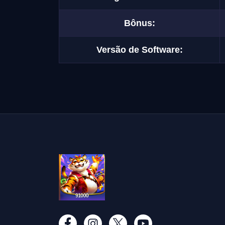
Bônus:
Versão de Software: