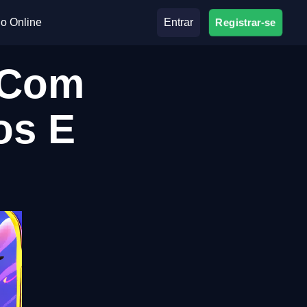
o Online
Entrar
Registrar-se
 Com
os E